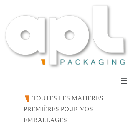
TOUTES LES MATIÈRES
PREMIÈRES POUR VOS
EMBALLAGES