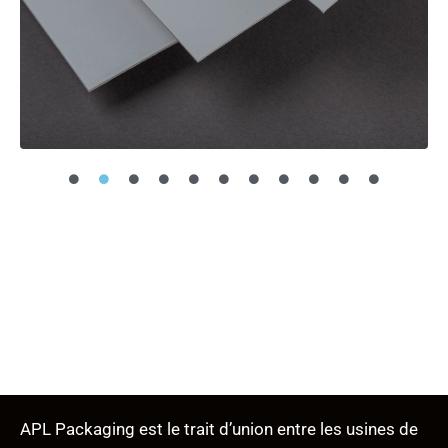
APL Packaging est le trait d’union entre les usines de