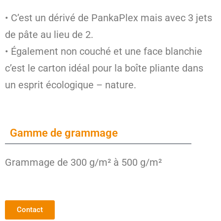
• C’est un dérivé de PankaPlex mais avec 3 jets
de pâte au lieu de 2.
• Également non couché et une face blanchie
c’est le carton idéal pour la boîte pliante dans
un esprit écologique – nature.
Gamme de grammage
Grammage de 300 g/m² à 500 g/m²
Contact