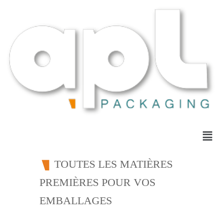
TOUTES LES MATIÈRES
PREMIÈRES POUR VOS
EMBALLAGES