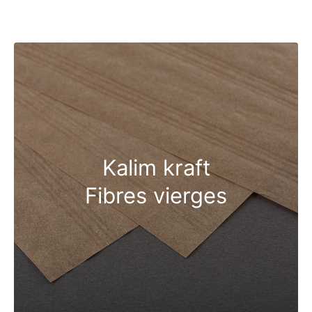
Kalim kraft
Fibres vierges