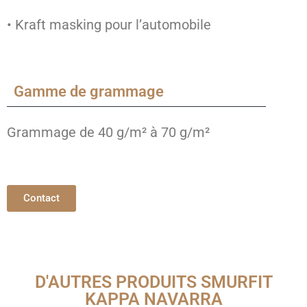
• Kraft masking pour l’automobile
Gamme de grammage
Grammage de 40 g/m² à 70 g/m²
Contact
D'AUTRES PRODUITS SMURFIT
KAPPA NAVARRA​