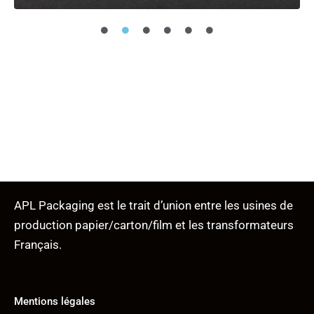
APL Packaging est le trait d’union entre les usines de
production papier/carton/film et les transformateurs
Français.
Mentions légales