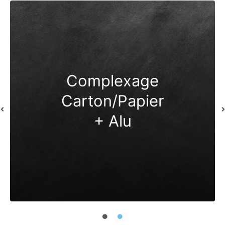
Complexage
Carton/Papier
+ Alu