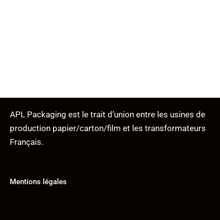
APL Packaging est le trait d’union entre les usines de
production papier/carton/film et les transformateurs
Français.
Mentions légales