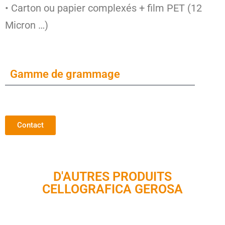
• Carton ou papier complexés + film PET (12
Micron …)
Gamme de grammage
Contact
D'AUTRES PRODUITS
CELLOGRAFICA GEROSA