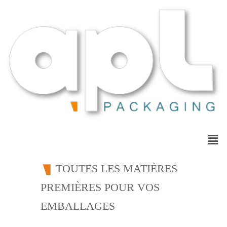
TOUTES LES MATIÈRES
PREMIÈRES POUR VOS
EMBALLAGES