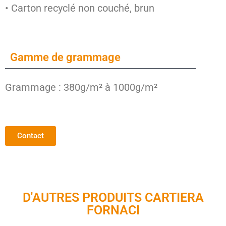
• Carton recyclé non couché, brun
Gamme de grammage
Grammage : 380g/m² à 1000g/m²
Contact
D'AUTRES PRODUITS CARTIERA
FORNACI