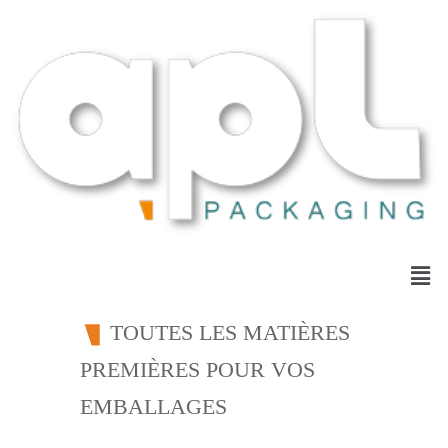
TOUTES LES MATIÈRES
PREMIÈRES POUR VOS
EMBALLAGES