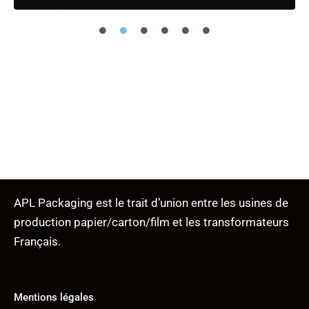
APL Packaging est le trait d’union entre les usines de
production papier/carton/film et les transformateurs
Français.
Mentions légales